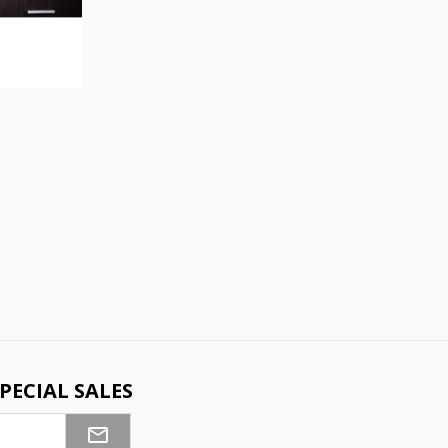
PECIAL SALES