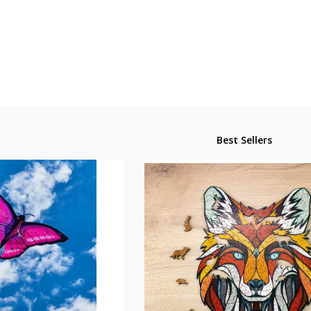
Best Sellers