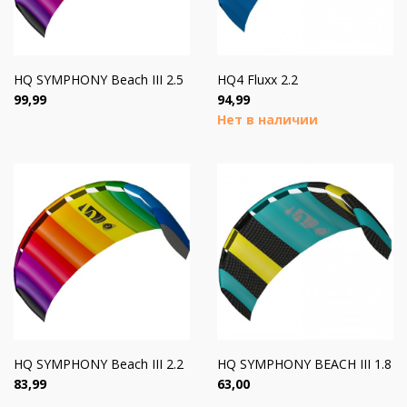
HQ SYMPHONY Beach III 2.5
HQ4 Fluxx 2.2
Цена
Цена
99,99
94,99
Нет в наличии
HQ SYMPHONY Beach III 2.2
HQ SYMPHONY BEACH III 1.8
Цена
Цена
83,99
63,00