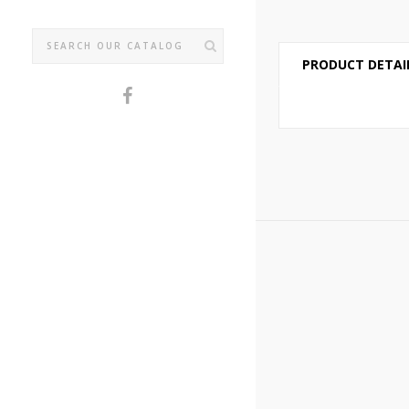
PRODUCT DETAI