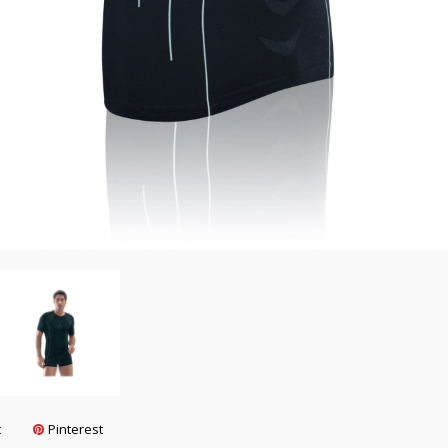
t
Pinterest