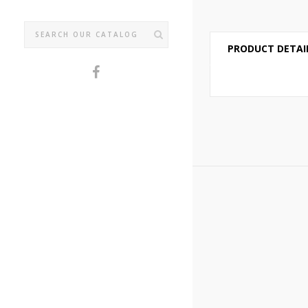
PRODUCT DETAI