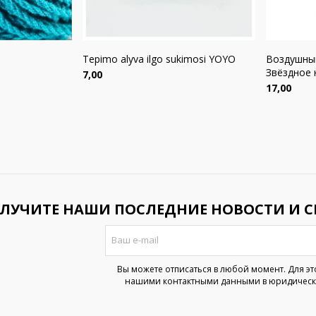
Tepimo alyva ilgo sukimosi YOYO
Воздушны
Звёздное 
Цена
7,00
Цена
17,00
ЛУЧИТЕ НАШИ ПОСЛЕДНИЕ НОВОСТИ И 
Вы можете отписаться в любой момент. Для эт
нашими контактными данными в юридическ