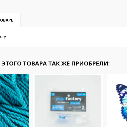
ТОВАРЕ
ory
ЭТОГО ТОВАРА ТАК ЖЕ ПРИОБРЕЛИ: