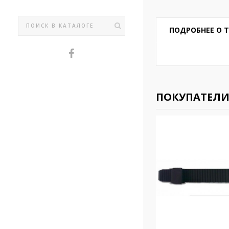
ПОДРОБНЕЕ О 
ПОКУПАТЕЛИ 