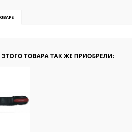
ТОВАРЕ
ЭТОГО ТОВАРА ТАК ЖЕ ПРИОБРЕЛИ: