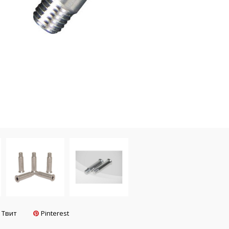
Твит
Pinterest