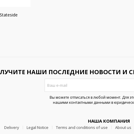
 Stateside
ЛУЧИТЕ НАШИ ПОСЛЕДНИЕ НОВОСТИ И 
Вы можете отписаться в любой момент. Для эт
нашими контактными данными в юридическ
НАША КОМПАНИЯ
Delivery
Legal Notice
Terms and conditions of use
About us