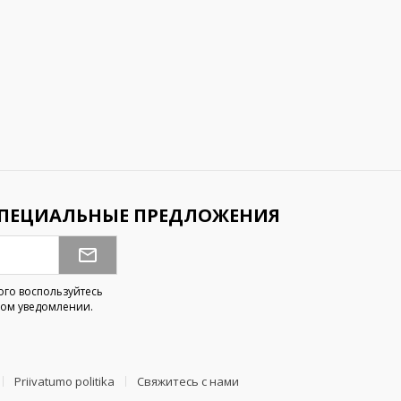
СПЕЦИАЛЬНЫЕ ПРЕДЛОЖЕНИЯ
ого воспользуйтесь
ом уведомлении.
Priivatumo politika
Свяжитесь с нами