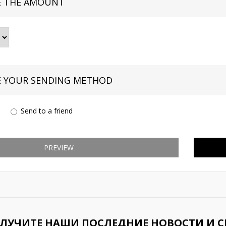
 THE AMOUNT
 YOUR SENDING METHOD
Send to a friend
PREVIEW
ЛУЧИТЕ НАШИ ПОСЛЕДНИЕ НОВОСТИ И 