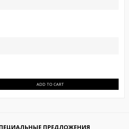
ADD TO CART
СПЕЦИАЛЬНЫЕ ПРЕДЛОЖЕНИЯ