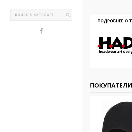
ПОДРОБНЕЕ О 
ПОКУПАТЕЛИ 