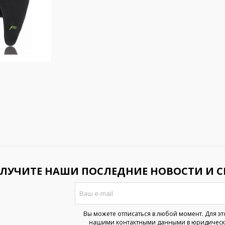
ЛУЧИТЕ НАШИ ПОСЛЕДНИЕ НОВОСТИ И 
Вы можете отписаться в любой момент. Для эт
нашими контактными данными в юридическ