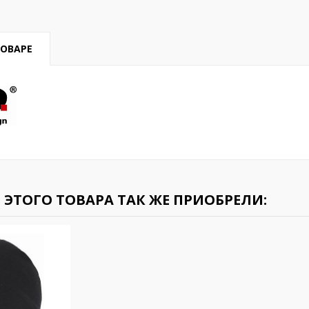
ТОВАРЕ
ЭТОГО ТОВАРА ТАК ЖЕ ПРИОБРЕЛИ: