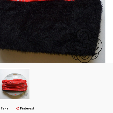
Твит
Pinterest