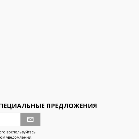
СПЕЦИАЛЬНЫЕ ПРЕДЛОЖЕНИЯ
ого воспользуйтесь
ом уведомлении.