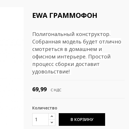
EWA ГРАММОФОН
Полигональный конструктор.
Собранная модель будет отлично
смотреться в домашнем и
офисном интерьере. Простой
процесс сборки доставит
удовольствие!
69,99
С НДС
Количество
В КОРЗИНУ