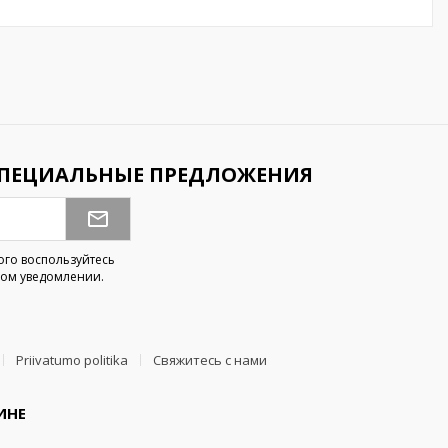
СПЕЦИАЛЬНЫЕ ПРЕДЛОЖЕНИЯ
ого воспользуйтесь
ом уведомлении.
Priivatumo politika
Свяжитесь с нами
ИНЕ