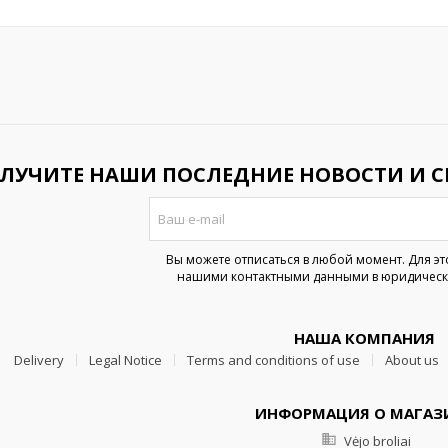
ЛУЧИТЕ НАШИ ПОСЛЕДНИЕ НОВОСТИ И 
Вы можете отписаться в любой момент. Для эт
нашими контактными данными в юридическ
НАША КОМПАНИЯ
Delivery
Legal Notice
Terms and conditions of use
About us
ИНФОРМАЦИЯ О МАГАЗ

Vėjo broliai