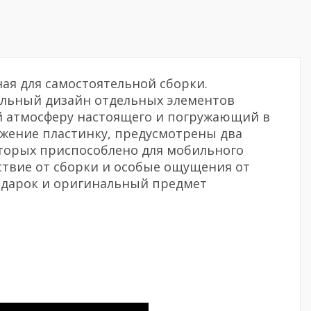
ая для самостоятельной сборки.
альный дизайн отдельных элементов
 атмосферу настоящего и погружающий в
жение пластинку, предусмотрены два
оторых приспособлено для мобильного
ствие от сборки и особые ощущения от
подарок и оригинальный предмет