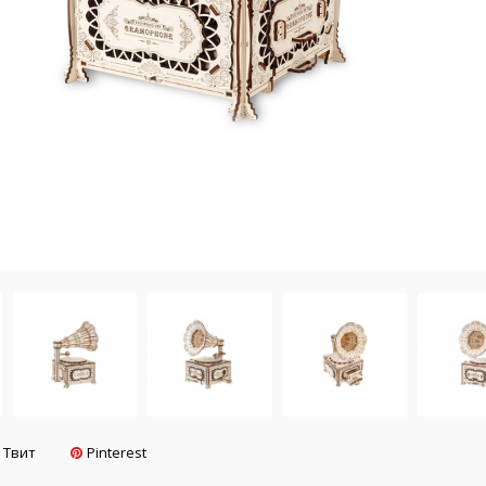
Твит
Pinterest