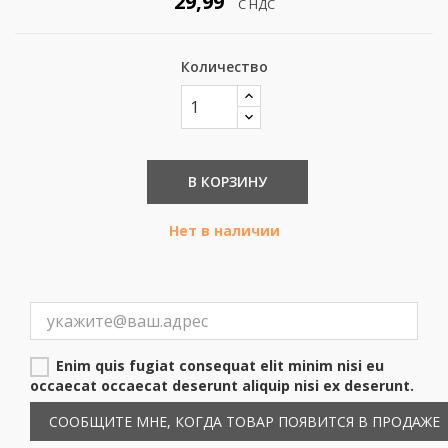
29,99
С НДС
Количество
В КОРЗИНУ
Нет в наличии
Enim quis fugiat consequat elit minim nisi eu
occaecat occaecat deserunt aliquip nisi ex deserunt.
СООБЩИТЕ МНЕ, КОГДА ТОВАР ПОЯВИТСЯ В ПРОДАЖЕ