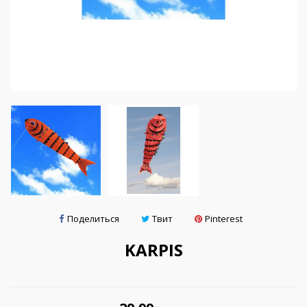
Поделиться
Твит
Pinterest
KARPIS