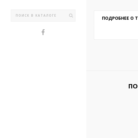
ПОДРОБНЕЕ О 
ПО