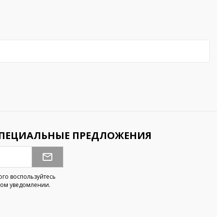
СПЕЦИАЛЬНЫЕ ПРЕДЛОЖЕНИЯ
ого воспользуйтесь
ом уведомлении.