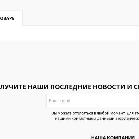
ТОВАРЕ
ЛУЧИТЕ НАШИ ПОСЛЕДНИЕ НОВОСТИ И 
Вы можете отписаться в любой момент. Для эт
нашими контактными данными в юридическ
НАША КОМПАНИЯ