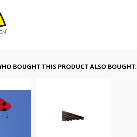
HO BOUGHT THIS PRODUCT ALSO BOUGHT: