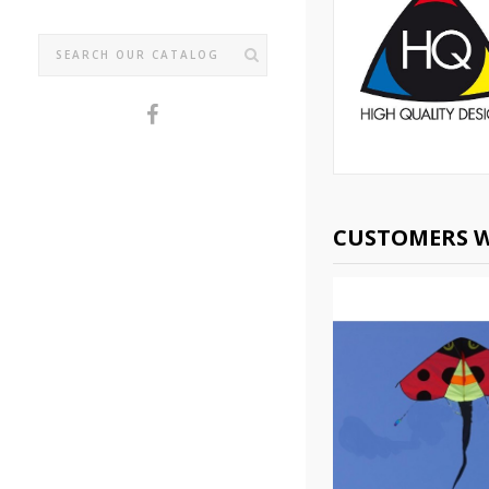
CUSTOMERS W