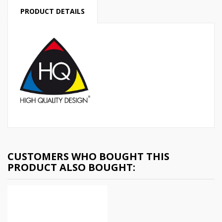
PRODUCT DETAILS
CUSTOMERS WHO BOUGHT THIS
PRODUCT ALSO BOUGHT: