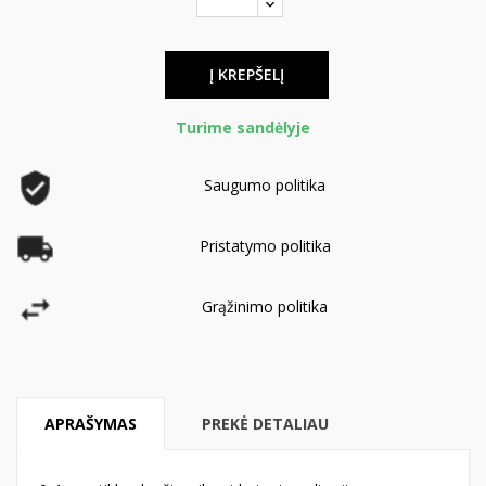
Į KREPŠELĮ
Turime sandėlyje
Saugumo politika
Pristatymo politika
Grąžinimo politika
APRAŠYMAS
PREKĖ DETALIAU