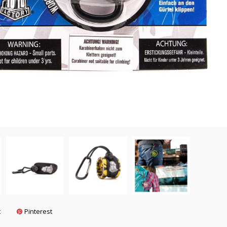
t
Pinterest