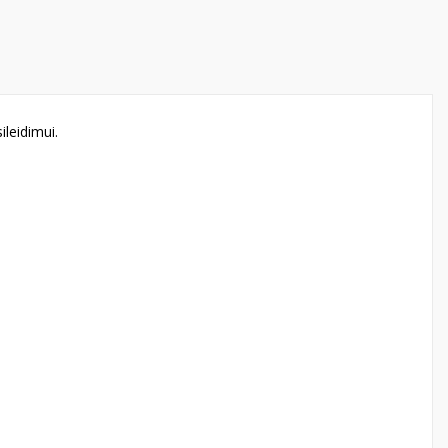
ileidimui.