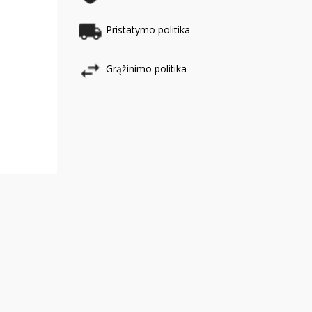
Pristatymo politika
Grąžinimo politika