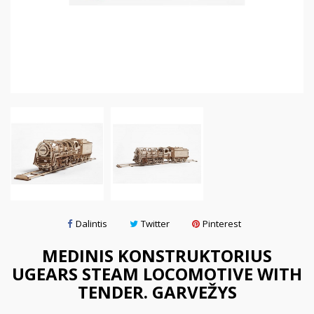
Dalintis
Twitter
Pinterest
MEDINIS KONSTRUKTORIUS
UGEARS STEAM LOCOMOTIVE WITH
TENDER. GARVEŽYS