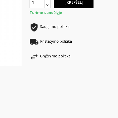
Į KREPŠELĮ
Turime sandėlyje
Saugumo politika
Pristatymo politika
Grąžinimo politika