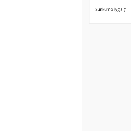
Sunkumo lygis (1 =