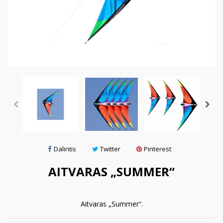
Dalintis
Twitter
Pinterest
AITVARAS „SUMMER“
Aitvaras „Summer“.