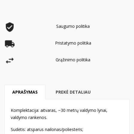
Saugumo politika
Pristatymo politika
Grąžinimo politika
APRAŠYMAS
PREKĖ DETALIAU
Komplektacija: aitvaras, ~30 metrų valdymo lynai,
valdymo rankenos.
Sudėtis: atsparus nailonas/poliesteris;