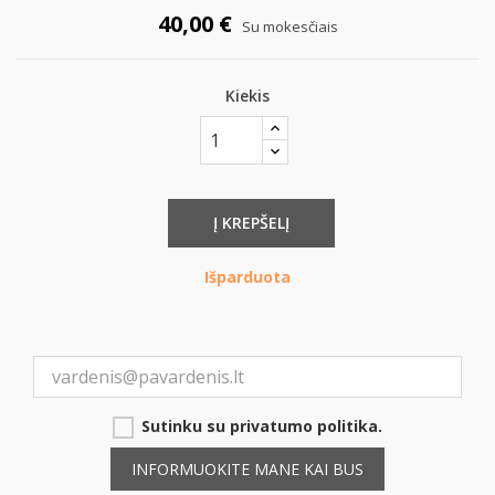
40,00 €
Su mokesčiais
Kiekis
Į KREPŠELĮ
Išparduota
Sutinku su privatumo politika.
INFORMUOKITE MANE KAI BUS