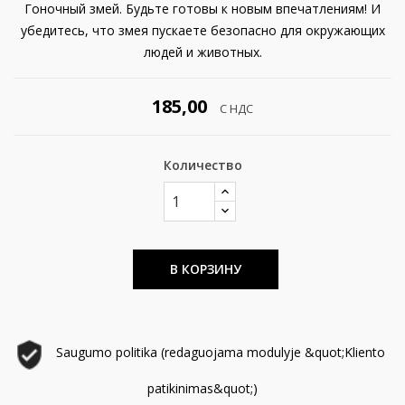
Гоночный змей. Будьте готовы к новым впечатлениям! И
убедитесь, что змея пускаете безопасно для окружающих
людей и животных.
185,00
С НДС
Количество
В КОРЗИНУ
Saugumo politika (redaguojama modulyje &quot;Kliento
patikinimas&quot;)