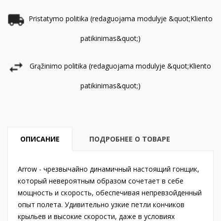
Pristatymo politika (redaguojama modulyje &quot;Kliento
patikinimas&quot;)
Grąžinimo politika (redaguojama modulyje &quot;Kliento
patikinimas&quot;)
ОПИСАНИЕ
ПОДРОБНЕЕ О ТОВАРЕ
Arrow - чрезвычайно динамичный настоящий гонщик,
который невероятным образом сочетает в себе
мощность и скорость, обеспечивая непревзойденный
опыт полета. Удивительно узкие петли кончиков
крыльев и высокие скорости, даже в условиях