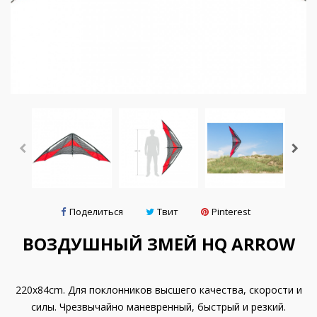
Поделиться
Твит
Pinterest
ВОЗДУШНЫЙ ЗМЕЙ HQ ARROW
220x84cm. Для поклонников высшего качества, скорости и
силы. Чрезвычайно маневренный, быстрый и резкий.