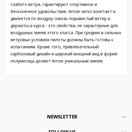
слабого ветра, гарантируют спортивное и
бесконечное удовольствие. Arrow легко взлетает и
движется по воздуху сквозь порывистый ветер и
держитьса курса - это свойства, не характерные для
воздушных змеев этого класса. При средних и сильных
ветровых условиях пилоты должны быть готовы к
испытаниям. Кроме того, привлекательный
карбоновый дизайн и широкий внешний вид в форме
полумесяца делают Arrow уникальным змеем.
NEWSLETTER

FOLLOW US